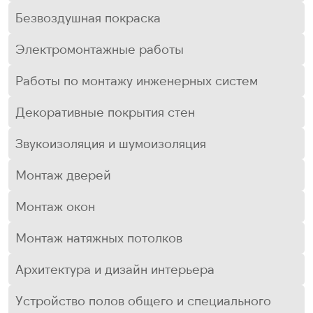
Безвоздушная покраска
Электромонтажные работы
Работы по монтажу инженерных систем
Декоративные покрытия стен
Звукоизоляция и шумоизоляция
Монтаж дверей
Монтаж окон
Монтаж натяжных потолков
Архитектура и дизайн интерьера
Устройство полов общего и специального