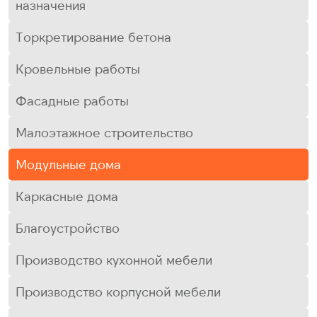
назначения
Торкретирование бетона
Кровельные работы
Фасадные работы
Малоэтажное строительство
Модульные дома
Каркасные дома
Благоустройство
Производство кухонной мебели
Производство корпусной мебели