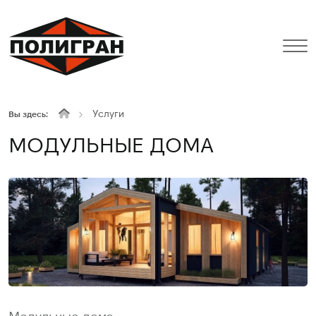
Услуги
Вы здесь:
МОДУЛЬНЫЕ ДОМА
Модульные дома