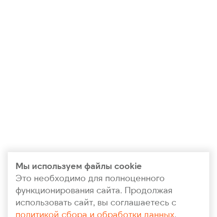
Мы используем файлы cookie
Это необходимо для полноценного
функционирования сайта. Продолжая
использовать сайт, вы соглашаетесь с
политикой сбора и обработки данных
.