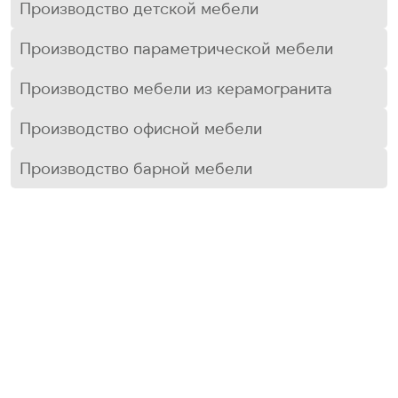
Производство детской мебели
Производство параметрической мебели
Производство мебели из керамогранита
Производство офисной мебели
Производство барной мебели