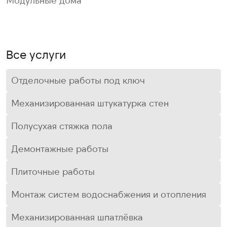
Все услуги
Отделочные работы под ключ
Механизированная штукатурка стен
Полусухая стяжка пола
Демонтажные работы
Плиточные работы
Монтаж систем водоснабжения и отопления
Механизированная шпатлёвка