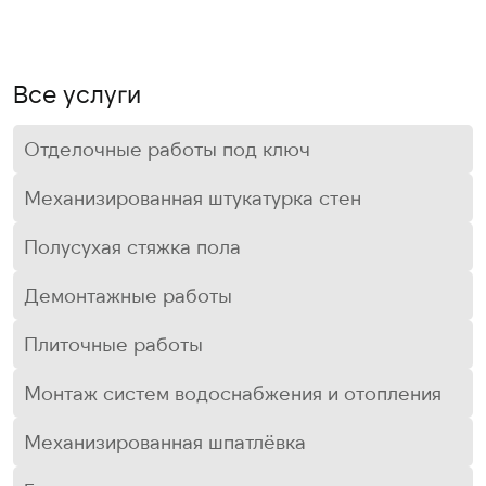
Все услуги
Отделочные работы под ключ
Механизированная штукатурка стен
Полусухая стяжка пола
Демонтажные работы
Плиточные работы
Монтаж систем водоснабжения и отопления
Механизированная шпатлёвка