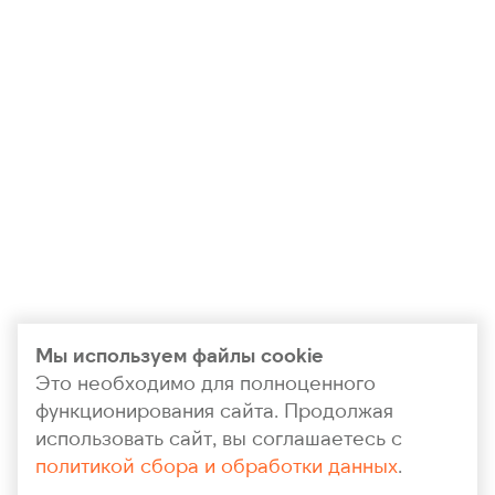
Мы используем файлы cookie
Это необходимо для полноценного
функционирования сайта. Продолжая
использовать сайт, вы соглашаетесь с
политикой сбора и обработки данных
.