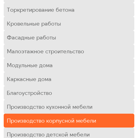
Торкретирование бетона
Кровельные работы
Фасадные работы
Малоэтажное строительство
Модульные дома
Каркасные дома
Благоустройство
Производство кухонной мебели
Производство корпусной мебели
Производство детской мебели