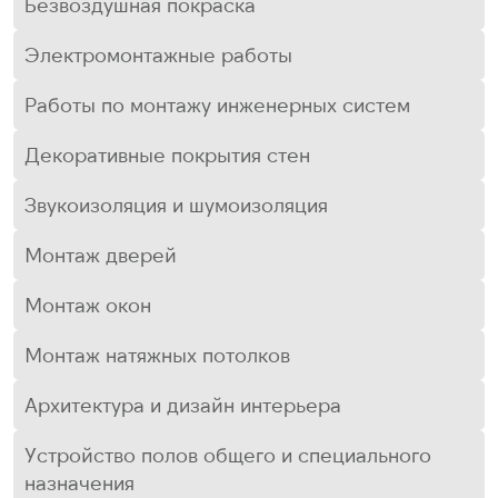
Безвоздушная покраска
Электромонтажные работы
Работы по монтажу инженерных систем
Декоративные покрытия стен
Звукоизоляция и шумоизоляция
Монтаж дверей
Монтаж окон
Монтаж натяжных потолков
Архитектура и дизайн интерьера
Устройство полов общего и специального
назначения