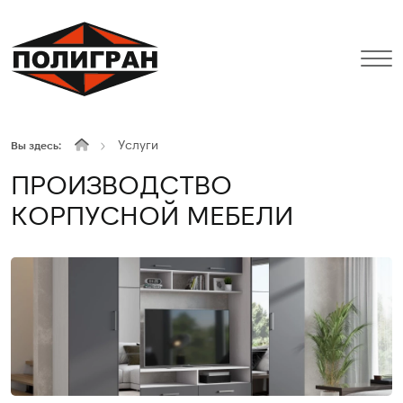
Услуги
Вы здесь:
ПРОИЗВОДСТВО
КОРПУСНОЙ МЕБЕЛИ