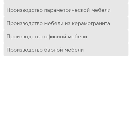
Производство параметрической мебели
Производство мебели из керамогранита
Производство офисной мебели
Производство барной мебели