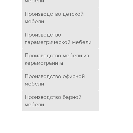
мебели
Производство детской
мебели
Производство
параметрической мебели
Производство мебели из
керамогранита
Производство офисной
мебели
Производство барной
мебели