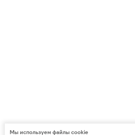
Мы используем файлы cookie