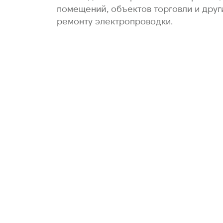
помещений, объектов торговли и друг
ремонту электропроводки.