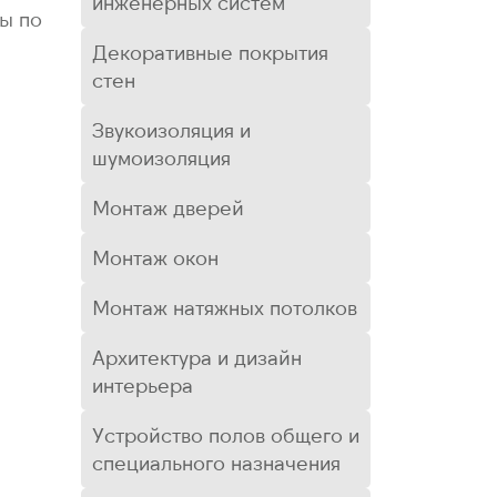
инженерных систем
ы по
Декоративные покрытия
стен
Звукоизоляция и
шумоизоляция
Монтаж дверей
Монтаж окон
Монтаж натяжных потолков
Архитектура и дизайн
интерьера
Устройство полов общего и
специального назначения