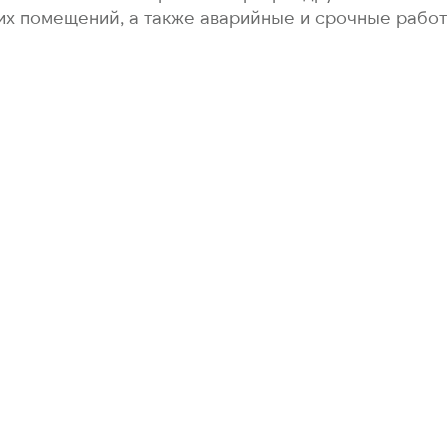
их помещений, а также аварийные и срочные работ