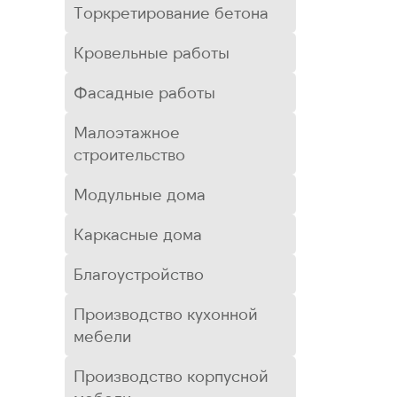
Торкретирование бетона
Кровельные работы
Фасадные работы
Малоэтажное
строительство
Модульные дома
Каркасные дома
Благоустройство
Производство кухонной
мебели
Производство корпусной