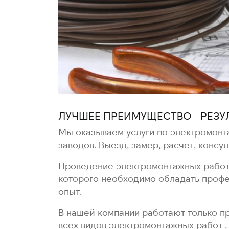
ЛУЧШЕЕ ПРЕИМУЩЕСТВО - РЕЗУ
Мы оказываем услуги по электромонт
заводов. Выезд, замер, расчет, консу
Проведение электромонтажных работ 
которого необходимо обладать профе
опыт.
В нашей компании работают только п
всех видов электромонтажных работ ,