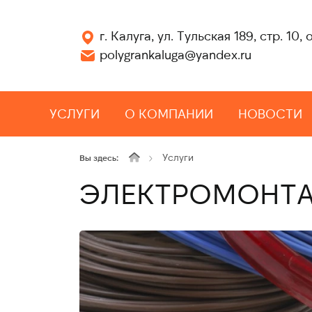
г. Калуга, ул. Тульская 189, стр. 10, 
polygrankaluga@yandex.ru
УСЛУГИ
О КОМПАНИИ
НОВОСТИ
Услуги
Вы здесь:
ЭЛЕКТРОМОНТА