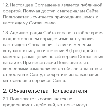
1.2. Настоящее Соглашение является публичной
офертой. Получая доступ к материалам Сайта
Пользователь считается присоединившимся к
настоящему Соглашению.
1.3. Администрация Сайта вправе в любое время
в одностороннем порядке изменять условия
настоящего Соглашения. Такие изменения
вступают в силу по истечении 3 (Трех) дней с
момента размещения новой версии Соглашения
на сайте. При несогласии Пользователя с
внесенными изменениями он обязан отказаться
от доступа к Сайту, прекратить использование
материалов и сервисов Сайта.
2. Обязательства Пользователя
2.1. Пользователь соглашается не
предпринимать действий, которые могут