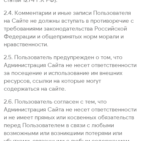
2.4. Комментарии и иные записи Пользователя
на Сайте не должны вступать в противоречие с
требованиями законодательства Российской
Федерации и общепринятых норм морали и
нравственности.
2.5. Пользователь предупрежден о том, что
Администрация Сайта не несет ответственности
за посещение и использование им внешних
ресурсов, ссылки на которые могут
содержаться на сайте.
2.6. Пользователь согласен с тем, что
Администрация Сайта не несет ответственности
и не имеет прямых или косвенных обязательств
перед Пользователем в связи с любыми
возможными или возникшими потерями или
убытками, связанными с любым содержанием