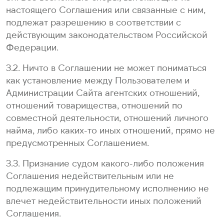
настоящего Соглашения или связанные с ним,
подлежат разрешению в соответствии с
действующим законодательством Российской
Федерации.
3.2. Ничто в Соглашении не может пониматься
как установление между Пользователем и
Администрации Сайта агентских отношений,
отношений товарищества, отношений по
совместной деятельности, отношений личного
найма, либо каких-то иных отношений, прямо не
предусмотренных Соглашением.
3.3. Признание судом какого-либо положения
Соглашения недействительным или не
подлежащим принудительному исполнению не
влечет недействительности иных положений
Соглашения.