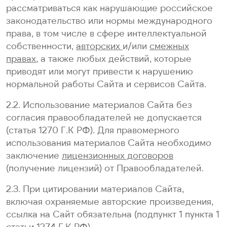
рассматриваться как нарушающие российское
законодательство или нормы международного
права, в том числе в сфере интеллектуальной
собственности,
авторских
и/или
смежных
правах
, а также любых действий, которые
приводят или могут привести к нарушению
нормальной работы Сайта и сервисов Сайта.
2.2. Использование материалов Сайта без
согласия правообладателей не допускается
(статья 1270 Г.К РФ). Для правомерного
использования материалов Сайта необходимо
заключение
лицензионных договоров
(получение лицензий) от Правообладателей.
2.3. При цитировании материалов Сайта,
включая охраняемые авторские произведения,
ссылка на Сайт обязательна (подпункт 1 пункта 1
статьи 1274 Г.К РФ).