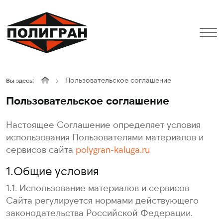
Пользовательское соглашение
Вы здесь:
Пользовательское соглашение
Настоящее Соглашение определяет условия
использования Пользователями материалов и
сервисов сайта
polygran-kaluga.ru
1.Общие условия
1.1. Использование материалов и сервисов
Сайта регулируется нормами действующего
законодательства Российской Федерации.