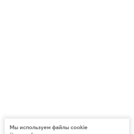
Мы используем файлы cookie