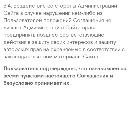
3.4. Бездействие со стороны Администрации
Сайта в случае нарушения кем-либо из
Пользователей положений Соглашения не
лишает Администрацию Сайта права
предпринять позднее соответствующие
действия в защиту своих интересов и защиту
авторских прав на охраняемые в соответствии с
законодательством материалы Сайта.
Пользователь подтверждает, что ознакомлен со
всеми пунктами настоящего Соглашения и
безусловно принимает их.