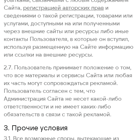
Сайта,
регистрацией авторских прав
и
сведениями о такой регистрации, товарами или
услугами, доступными на или полученными
через внешние сайты или ресурсы либо иные
контакты Пользователя, в которые он вступил,
используя размещенную на Сайте информацию
или ссылки на внешние ресурсы.
2.7. Пользователь принимает положение о том,
что все материалы и сервисы Сайта или любая
их часть могут сопровождаться рекламой.
Пользователь согласен с тем, что
Администрация Сайта не несет какой-либо
ответственности и не имеет каких-либо
обязательств в связи с такой рекламой.
3. Прочие условия
3.1. Все возможные споры, вытекающие из