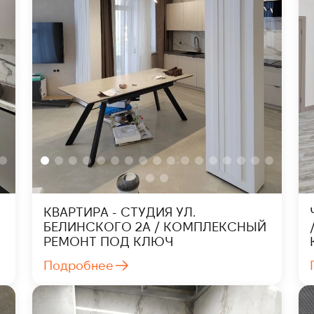
КВАРТИРА - СТУДИЯ УЛ.
БЕЛИНСКОГО 2А / КОМПЛЕКСНЫЙ
РЕМОНТ ПОД КЛЮЧ
Подробнее