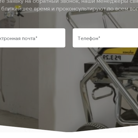
те заявку на обратный звонок, наши менеджеры свя
в ближайшее время и проконсультируют по всем во