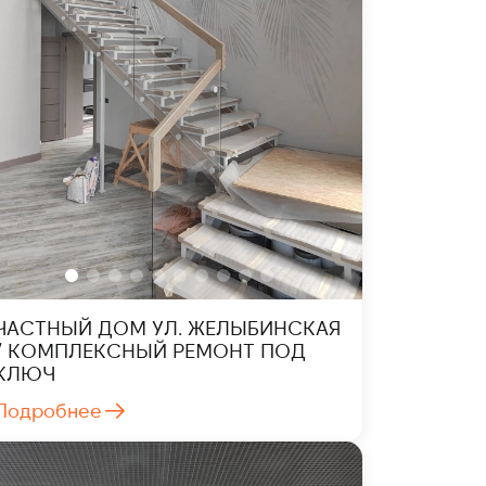
ЧАСТНЫЙ ДОМ УЛ. ЖЕЛЫБИНСКАЯ
/ КОМПЛЕКСНЫЙ РЕМОНТ ПОД
КЛЮЧ
Подробнее