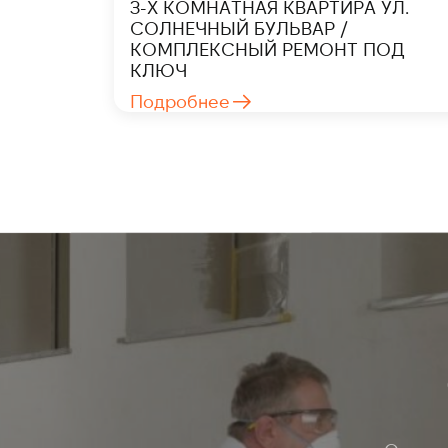
3-Х КОМНАТНАЯ КВАРТИРА УЛ.
СОЛНЕЧНЫЙ БУЛЬВАР /
КОМПЛЕКСНЫЙ РЕМОНТ ПОД
КЛЮЧ
Подробнее