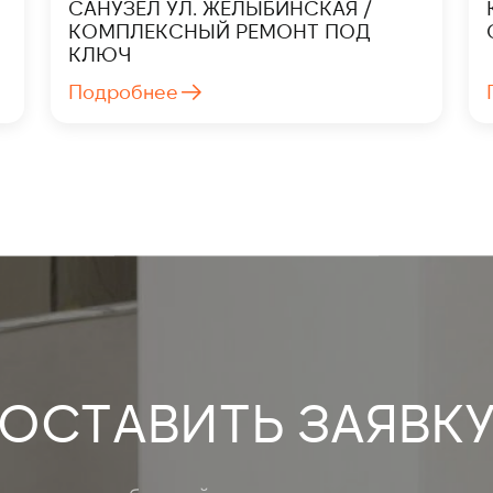
САНУЗЕЛ УЛ. ЖЕЛЫБИНСКАЯ /
КОМПЛЕКСНЫЙ РЕМОНТ ПОД
КЛЮЧ
Подробнее
ОСТАВИТЬ ЗАЯВК