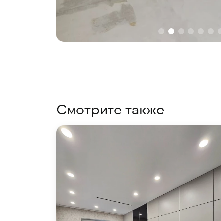
Смотрите также