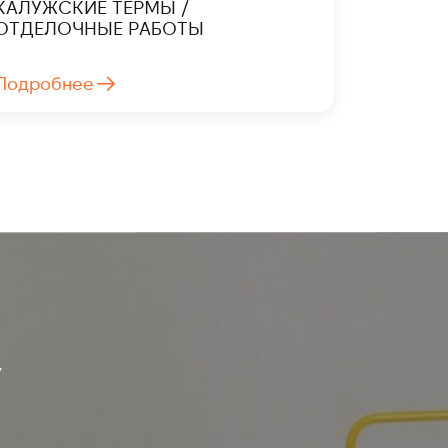
КАЛУЖСКИЕ ТЕРМЫ /
ОТДЕЛОЧНЫЕ РАБОТЫ
Подробнее
У