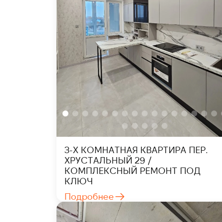
3-Х КОМНАТНАЯ КВАРТИРА ПЕР.
ХРУСТАЛЬНЫЙ 29 /
КОМПЛЕКСНЫЙ РЕМОНТ ПОД
КЛЮЧ
Подробнее