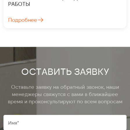
РАБОТЫ
Подробнее
ОСТАВИТЬ ЗАЯВКУ
Оставьте заявку на обратный звонок, наши
менеджеры свяжутся с вами в ближайшее
время и проконсультируют по всем вопросам