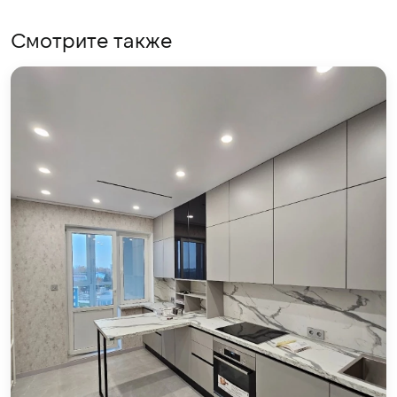
Смотрите также