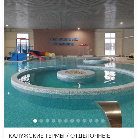
КАЛУЖСКИЕ ТЕРМЫ / ОТДЕЛОЧНЫЕ