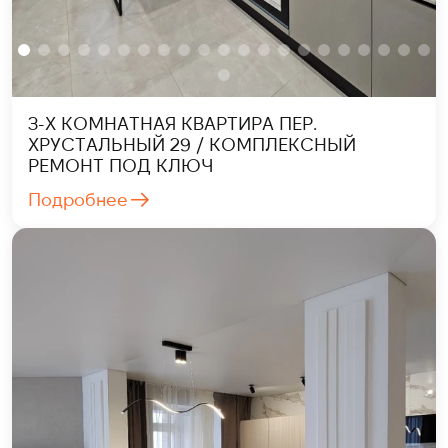
3-Х КОМНАТНАЯ КВАРТИРА ПЕР.
ХРУСТАЛЬНЫЙ 29 / КОМПЛЕКСНЫЙ
РЕМОНТ ПОД КЛЮЧ
Подробнее