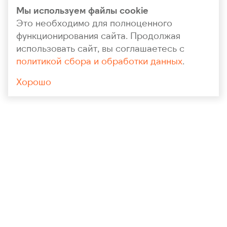
Мы используем файлы cookie
Это необходимо для полноценного
функционирования сайта. Продолжая
использовать сайт, вы соглашаетесь с
политикой сбора и обработки данных
.
Хорошо
+7 (964) 148-71-94
polygrankaluga@yandex.ru
ОБРАТНЫЙ ЗВОНОК