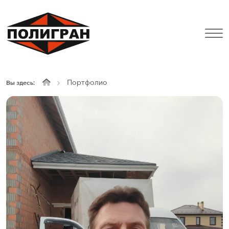
Портфолио
Вы здесь: