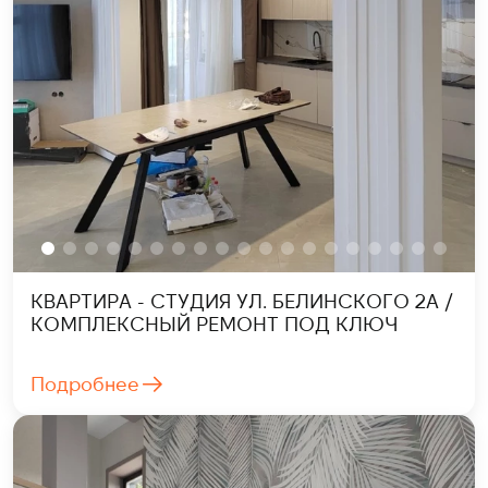
КВАРТИРА - СТУДИЯ УЛ. БЕЛИНСКОГО 2А /
КОМПЛЕКСНЫЙ РЕМОНТ ПОД КЛЮЧ
Подробнее