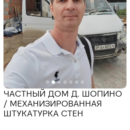
ЧАСТНЫЙ ДОМ Д. ШОПИНО
/ МЕХАНИЗИРОВАННАЯ
ШТУКАТУРКА СТЕН