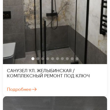
САНУЗЕЛ УЛ. ЖЕЛЫБИНСКАЯ /
КОМПЛЕКСНЫЙ РЕМОНТ ПОД КЛЮЧ
Подробнее