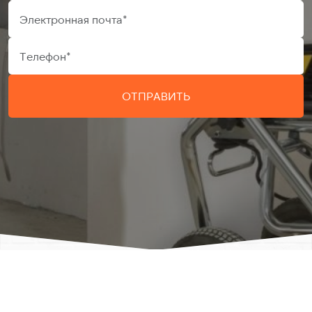
ОТПРАВИТЬ