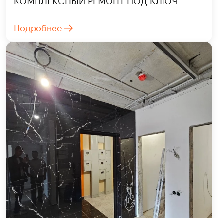
КОМПЛЕКСНЫЙ РЕМОНТ ПОД КЛЮЧ
Подробнее