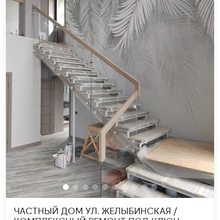
ЧАСТНЫЙ ДОМ УЛ. ЖЕЛЫБИНСКАЯ /