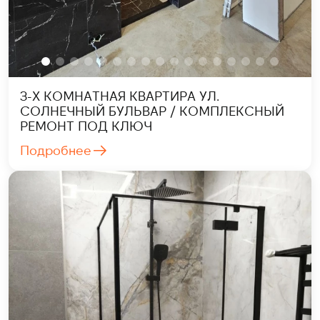
3-Х КОМНАТНАЯ КВАРТИРА УЛ.
СОЛНЕЧНЫЙ БУЛЬВАР / КОМПЛЕКСНЫЙ
РЕМОНТ ПОД КЛЮЧ
Подробнее