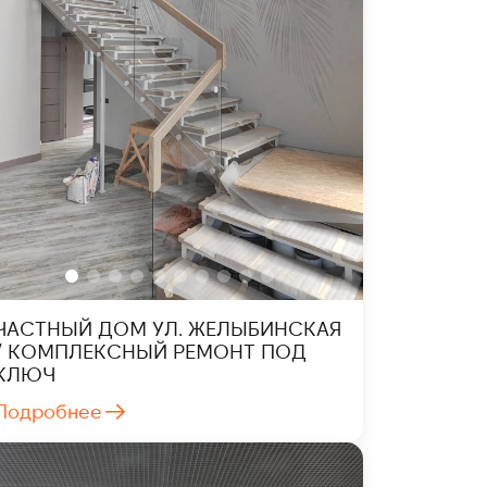
ЧАСТНЫЙ ДОМ УЛ. ЖЕЛЫБИНСКАЯ
/ КОМПЛЕКСНЫЙ РЕМОНТ ПОД
КЛЮЧ
Подробнее