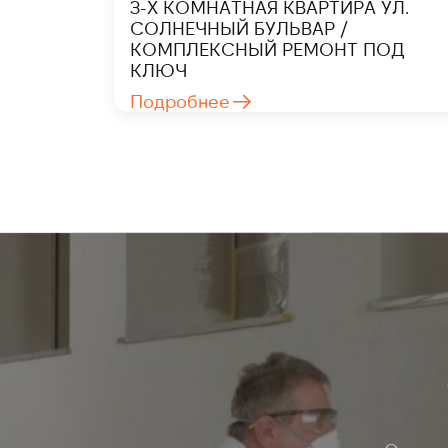
3-Х КОМНАТНАЯ КВАРТИРА УЛ.
СОЛНЕЧНЫЙ БУЛЬВАР /
КОМПЛЕКСНЫЙ РЕМОНТ ПОД
КЛЮЧ
Подробнее