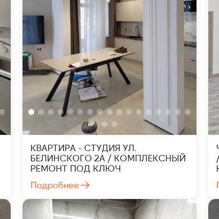
КВАРТИРА - СТУДИЯ УЛ.
БЕЛИНСКОГО 2А / КОМПЛЕКСНЫЙ
РЕМОНТ ПОД КЛЮЧ
Подробнее