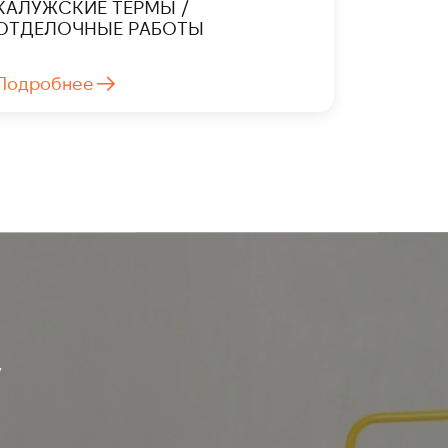
КАЛУЖСКИЕ ТЕРМЫ /
ОТДЕЛОЧНЫЕ РАБОТЫ
Подробнее
У