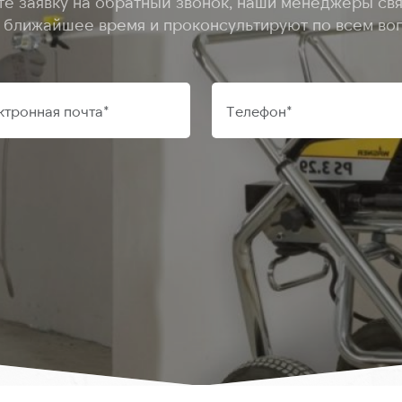
те заявку на обратный звонок, наши менеджеры свя
в ближайшее время и проконсультируют по всем во