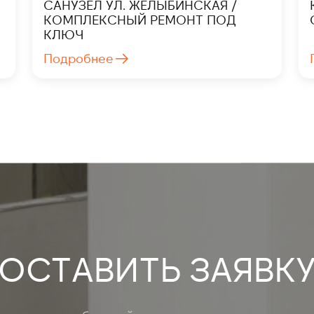
САНУЗЕЛ УЛ. ЖЕЛЫБИНСКАЯ /
КОМПЛЕКСНЫЙ РЕМОНТ ПОД
КЛЮЧ
Подробнее
ОСТАВИТЬ ЗАЯВК