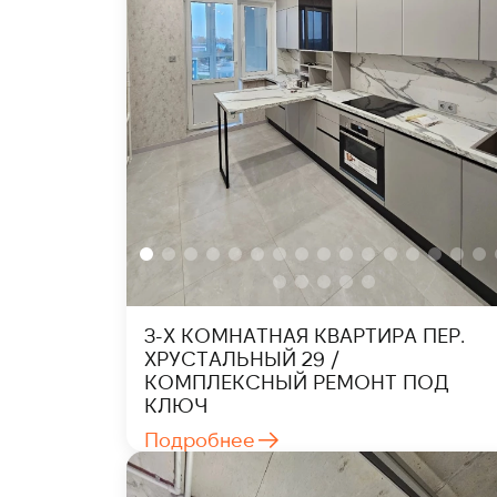
3-Х КОМНАТНАЯ КВАРТИРА ПЕР.
ХРУСТАЛЬНЫЙ 29 /
КОМПЛЕКСНЫЙ РЕМОНТ ПОД
КЛЮЧ
Подробнее