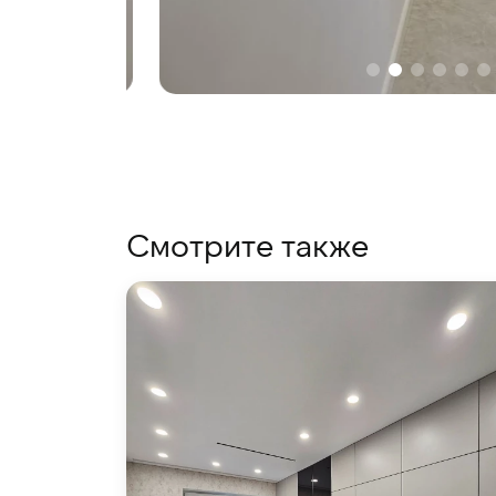
Смотрите также