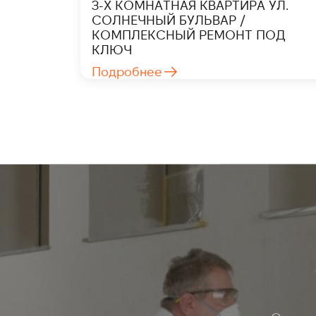
3-Х КОМНАТНАЯ КВАРТИРА УЛ.
СОЛНЕЧНЫЙ БУЛЬВАР /
КОМПЛЕКСНЫЙ РЕМОНТ ПОД
КЛЮЧ
Подробнее