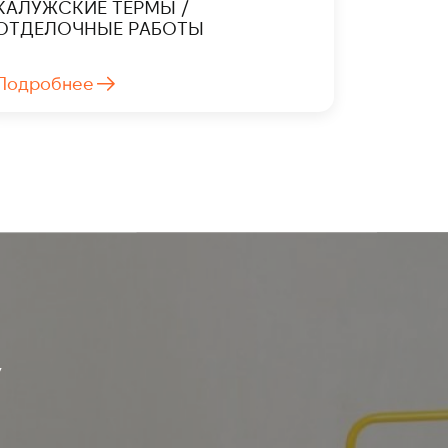
КАЛУЖСКИЕ ТЕРМЫ /
ОТДЕЛОЧНЫЕ РАБОТЫ
Подробнее
У