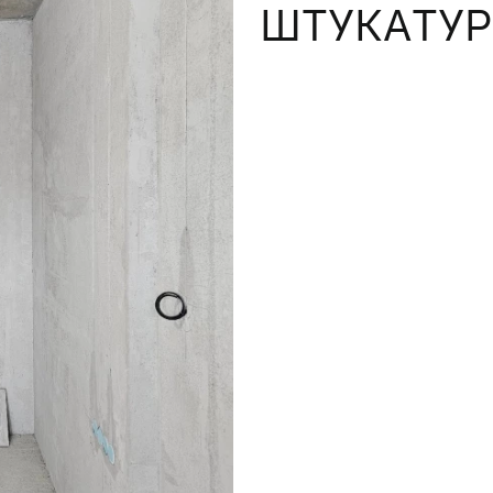
ШТУКАТУР