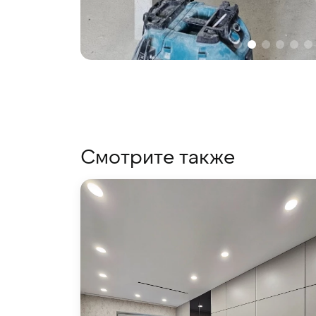
Смотрите также