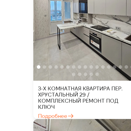
3-Х КОМНАТНАЯ КВАРТИРА ПЕР.
ХРУСТАЛЬНЫЙ 29 /
КОМПЛЕКСНЫЙ РЕМОНТ ПОД
КЛЮЧ
Подробнее