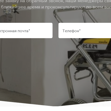
те заявку на обратный звонок, наши менеджеры свя
в ближайшее время и проконсультируют по всем во