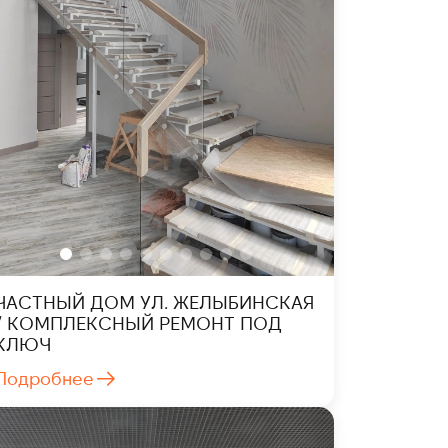
ЧАСТНЫЙ ДОМ УЛ. ЖЕЛЫБИНСКАЯ
/ КОМПЛЕКСНЫЙ РЕМОНТ ПОД
КЛЮЧ
Подробнее