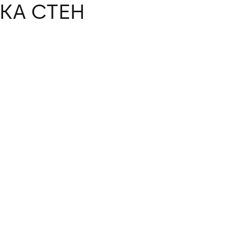
КА СТЕН