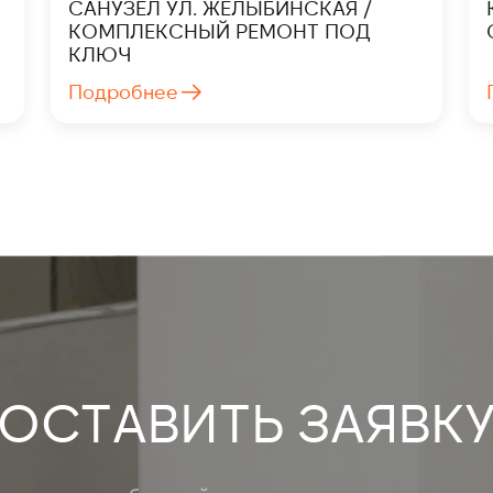
САНУЗЕЛ УЛ. ЖЕЛЫБИНСКАЯ /
КОМПЛЕКСНЫЙ РЕМОНТ ПОД
КЛЮЧ
Подробнее
ОСТАВИТЬ ЗАЯВК