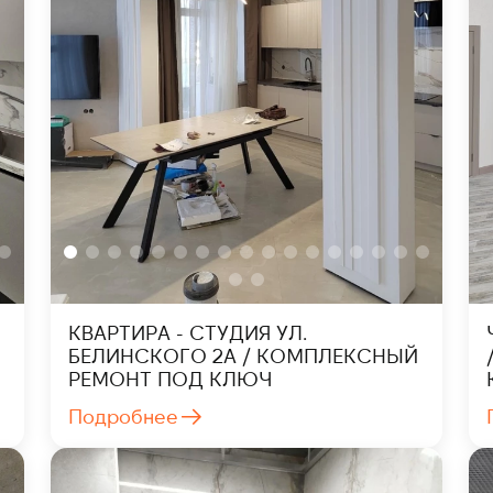
КВАРТИРА - СТУДИЯ УЛ.
БЕЛИНСКОГО 2А / КОМПЛЕКСНЫЙ
РЕМОНТ ПОД КЛЮЧ
Подробнее