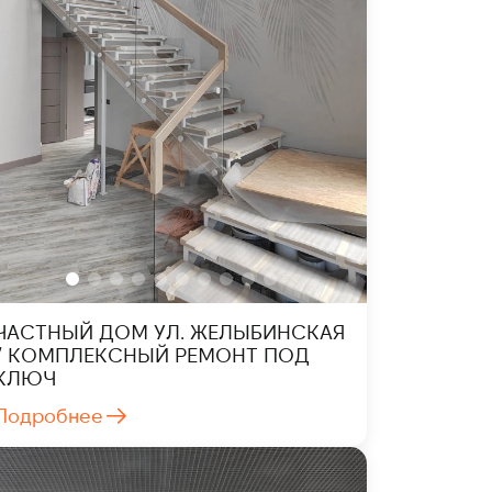
ЧАСТНЫЙ ДОМ УЛ. ЖЕЛЫБИНСКАЯ
/ КОМПЛЕКСНЫЙ РЕМОНТ ПОД
КЛЮЧ
Подробнее