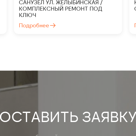
САНУЗЕЛ УЛ. ЖЕЛЫБИНСКАЯ /
КОМПЛЕКСНЫЙ РЕМОНТ ПОД
КЛЮЧ
Подробнее
ОСТАВИТЬ ЗАЯВК