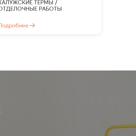
КАЛУЖСКИЕ ТЕРМЫ /
ОТДЕЛОЧНЫЕ РАБОТЫ
Подробнее
У