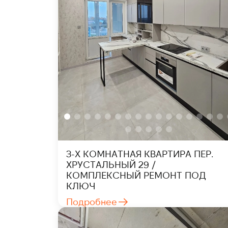
3-Х КОМНАТНАЯ КВАРТИРА ПЕР.
ХРУСТАЛЬНЫЙ 29 /
КОМПЛЕКСНЫЙ РЕМОНТ ПОД
КЛЮЧ
Подробнее