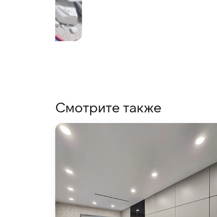
Смотрите также