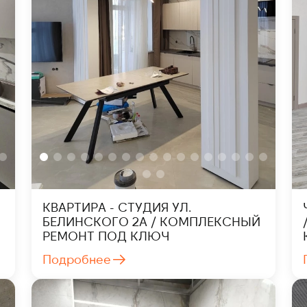
КВАРТИРА - СТУДИЯ УЛ.
БЕЛИНСКОГО 2А / КОМПЛЕКСНЫЙ
РЕМОНТ ПОД КЛЮЧ
Подробнее