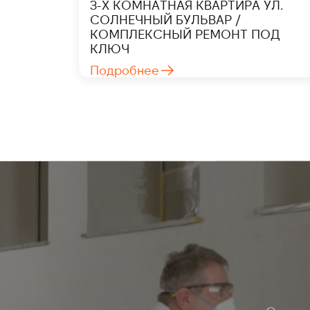
3-Х КОМНАТНАЯ КВАРТИРА УЛ.
СОЛНЕЧНЫЙ БУЛЬВАР /
КОМПЛЕКСНЫЙ РЕМОНТ ПОД
КЛЮЧ
Подробнее