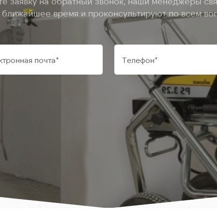
те заявку на обратный звонок, наши менеджеры свя
в ближайшее время и проконсультируют по всем во