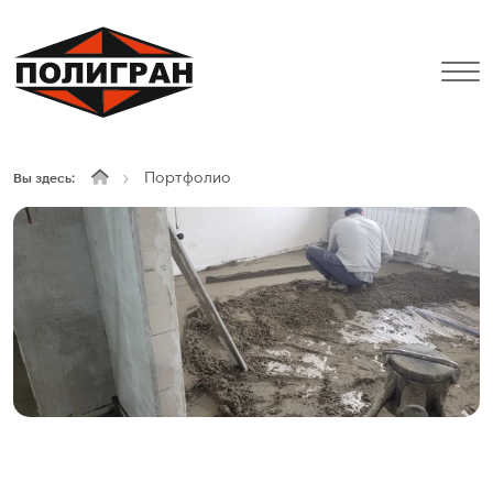
Портфолио
Вы здесь: