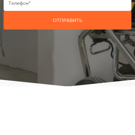
ОТПРАВИТЬ