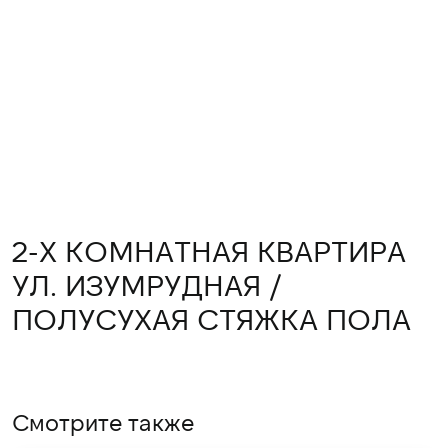
2-Х КОМНАТНАЯ КВАРТИРА
УЛ. ИЗУМРУДНАЯ /
ПОЛУСУХАЯ СТЯЖКА ПОЛА
Смотрите также