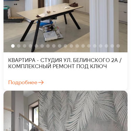
КВАРТИРА - СТУДИЯ УЛ. БЕЛИНСКОГО 2А /
КОМПЛЕКСНЫЙ РЕМОНТ ПОД КЛЮЧ
Подробнее