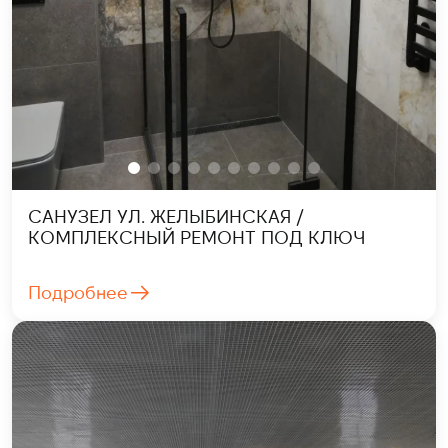
САНУЗЕЛ УЛ. ЖЕЛЫБИНСКАЯ /
КОМПЛЕКСНЫЙ РЕМОНТ ПОД КЛЮЧ
Подробнее