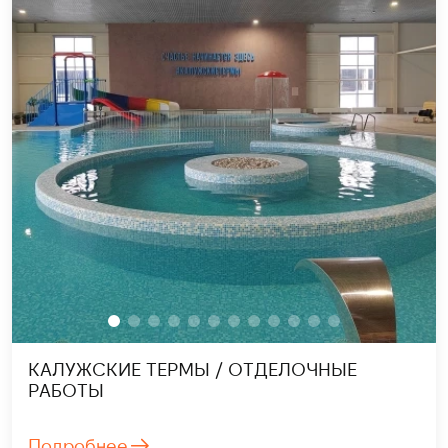
КАЛУЖСКИЕ ТЕРМЫ / ОТДЕЛОЧНЫЕ
РАБОТЫ
Подробнее