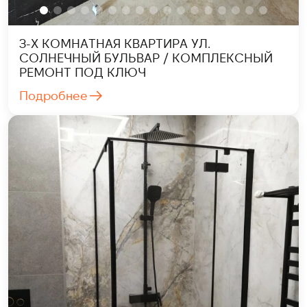
3-Х КОМНАТНАЯ КВАРТИРА УЛ.
СОЛНЕЧНЫЙ БУЛЬВАР / КОМПЛЕКСНЫЙ
РЕМОНТ ПОД КЛЮЧ
Подробнее