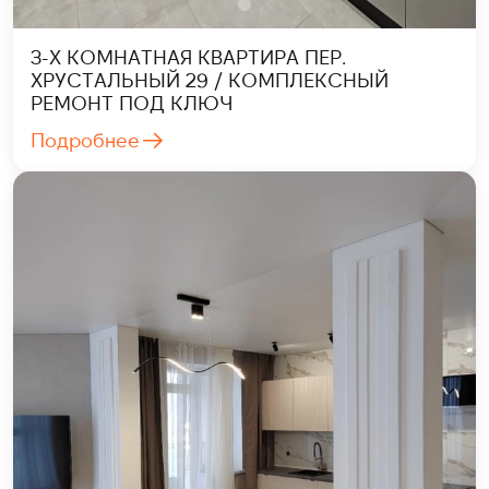
3-Х КОМНАТНАЯ КВАРТИРА ПЕР.
ХРУСТАЛЬНЫЙ 29 / КОМПЛЕКСНЫЙ
РЕМОНТ ПОД КЛЮЧ
Подробнее