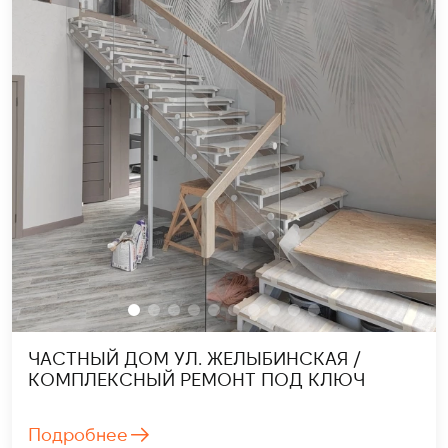
ЧАСТНЫЙ ДОМ УЛ. ЖЕЛЫБИНСКАЯ /
КОМПЛЕКСНЫЙ РЕМОНТ ПОД КЛЮЧ
Подробнее