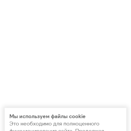
Мы используем файлы cookie
Это необходимо для полноценного
функционирования сайта. Продолжая