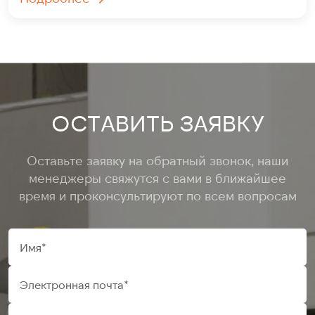
ОСТАВИТЬ ЗАЯВКУ
Оставьте заявку на обратный звонок, наши
менеджеры свяжутся с вами в ближайшее
время и проконсультируют по всем вопросам