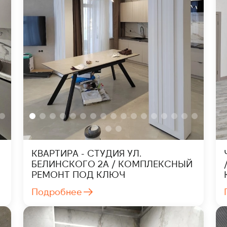
КВАРТИРА - СТУДИЯ УЛ.
БЕЛИНСКОГО 2А / КОМПЛЕКСНЫЙ
РЕМОНТ ПОД КЛЮЧ
Подробнее