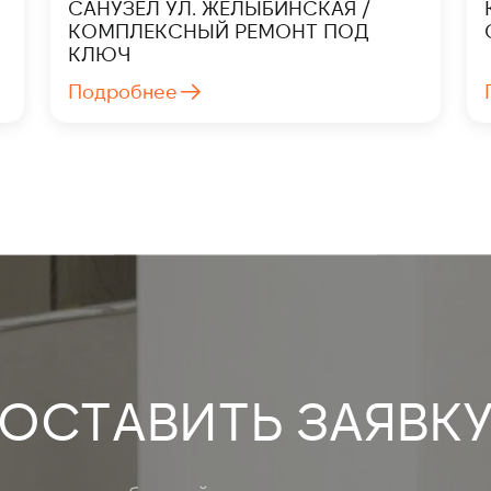
САНУЗЕЛ УЛ. ЖЕЛЫБИНСКАЯ /
КОМПЛЕКСНЫЙ РЕМОНТ ПОД
КЛЮЧ
Подробнее
ОСТАВИТЬ ЗАЯВК