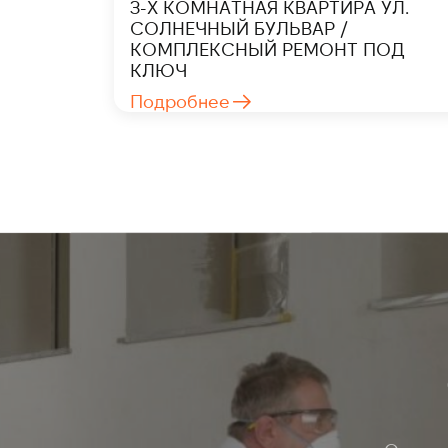
3-Х КОМНАТНАЯ КВАРТИРА УЛ.
СОЛНЕЧНЫЙ БУЛЬВАР /
КОМПЛЕКСНЫЙ РЕМОНТ ПОД
КЛЮЧ
Подробнее