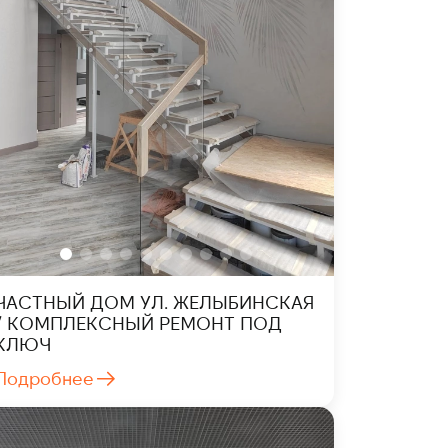
ЧАСТНЫЙ ДОМ УЛ. ЖЕЛЫБИНСКАЯ
/ КОМПЛЕКСНЫЙ РЕМОНТ ПОД
КЛЮЧ
Подробнее