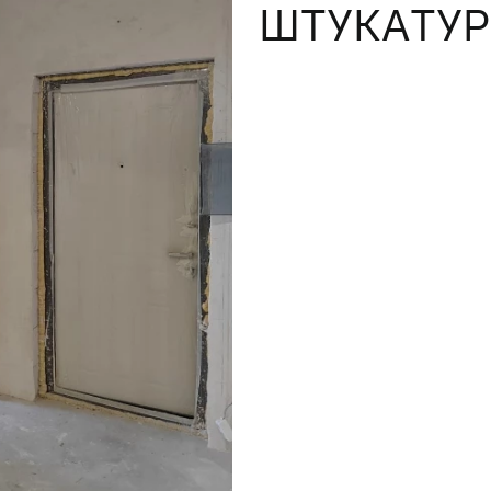
ШТУКАТУР