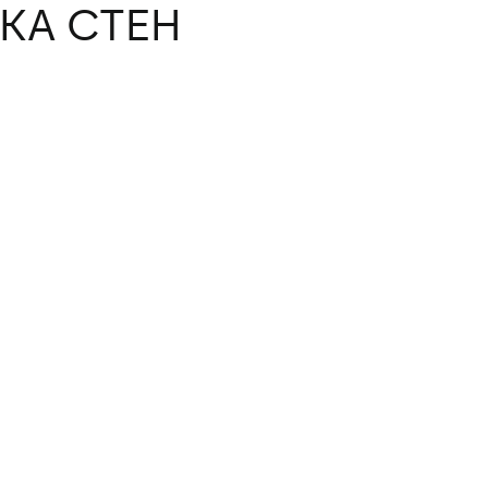
КА СТЕН