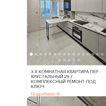
3-Х КОМНАТНАЯ КВАРТИРА ПЕР.
ХРУСТАЛЬНЫЙ 29 /
КОМПЛЕКСНЫЙ РЕМОНТ ПОД
КЛЮЧ
Подробнее