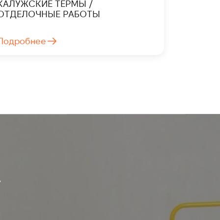
КАЛУЖСКИЕ ТЕРМЫ /
ОТДЕЛОЧНЫЕ РАБОТЫ
Подробнее
У