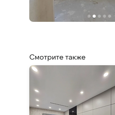
Смотрите также