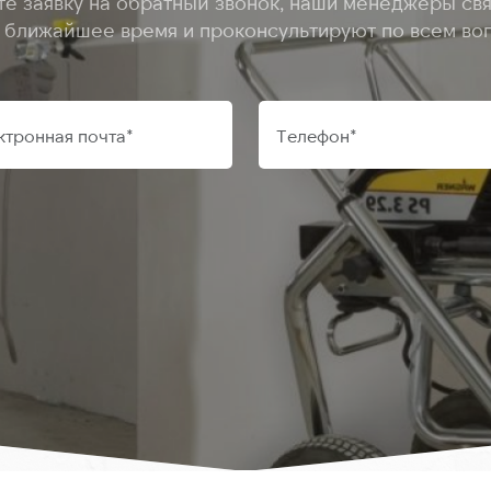
те заявку на обратный звонок, наши менеджеры свя
в ближайшее время и проконсультируют по всем во